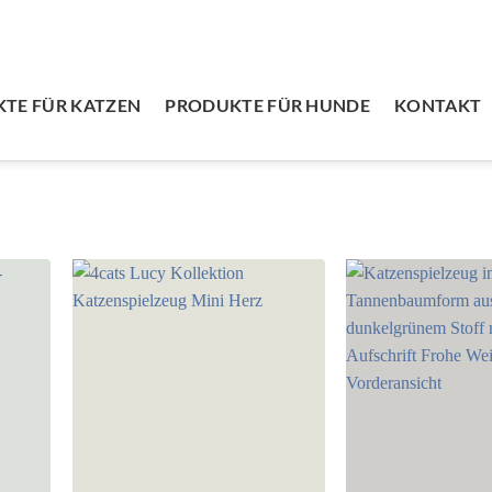
TE FÜR KATZEN
PRODUKTE FÜR HUNDE
KONTAKT