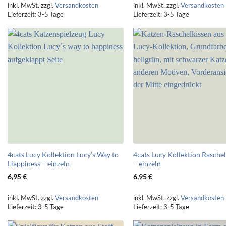
inkl. MwSt.
zzgl.
Versandkosten
inkl. MwSt.
zzgl.
Versandkosten
Lieferzeit:
3-5 Tage
Lieferzeit:
3-5 Tage
4cats Lucy Kollektion Lucy’s Way to
4cats Lucy Kollektion Rasche
Happiness – einzeln
– einzeln
6,95
€
6,95
€
inkl. MwSt.
zzgl.
Versandkosten
inkl. MwSt.
zzgl.
Versandkosten
Lieferzeit:
3-5 Tage
Lieferzeit:
3-5 Tage