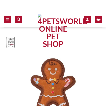
Zum Inhalt springen