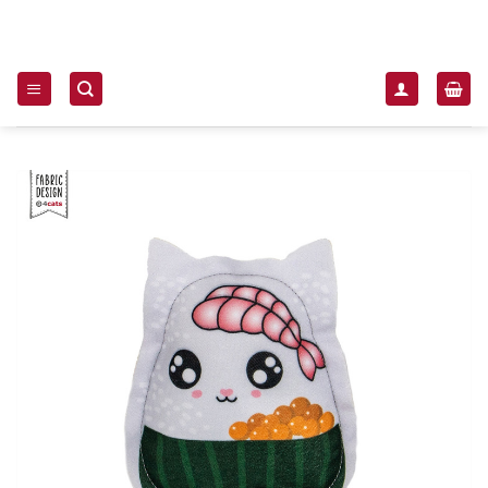
Zum Inhalt springen