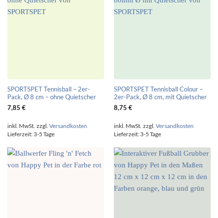
SPORTSPET Tennisball – 2er-
SPORTSPET Tennisball Colour –
Pack, Ø 8 cm – ohne Quietscher
2er-Pack, Ø 8 cm, mit Quietscher
7,85
€
8,75
€
inkl. MwSt.
zzgl.
Versandkosten
inkl. MwSt.
zzgl.
Versandkosten
Lieferzeit:
3-5 Tage
Lieferzeit:
3-5 Tage