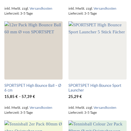
inkl. MwSt.
zzgl.
Versandkosten
inkl. MwSt.
zzgl.
Versandkosten
Lieferzeit:
3-5 Tage
Lieferzeit:
3-5 Tage
SPORTSPET High Bounce Ball – Ø
SPORTSPET High Bounce Sport
6 cm
Launcher
15,85
€
–
57,39
€
25,29
€
inkl. MwSt.
zzgl.
Versandkosten
inkl. MwSt.
zzgl.
Versandkosten
Lieferzeit:
3-5 Tage
Lieferzeit:
3-5 Tage