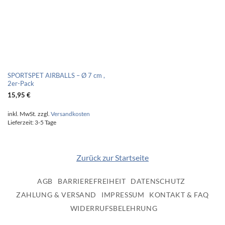
SPORTSPET AIRBALLS – Ø 7 cm ,
2er-Pack
15,95
€
inkl. MwSt.
zzgl.
Versandkosten
Lieferzeit:
3-5 Tage
Zurück zur Startseite
AGB
BARRIEREFREIHEIT
DATENSCHUTZ
ZAHLUNG & VERSAND
IMPRESSUM
KONTAKT & FAQ
WIDERRUFSBELEHRUNG