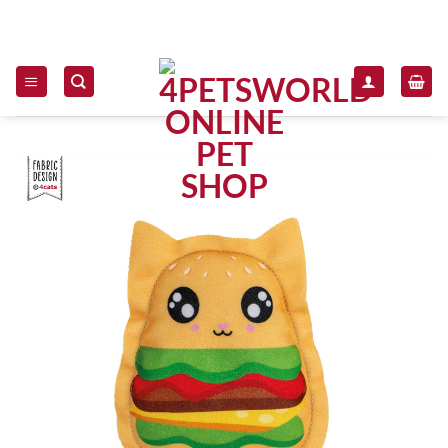
Zum Inhalt springen