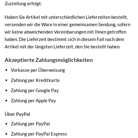
Zustellung erfolgt.
Haben Sie Artikel mit unterschiedlichen Lieferzeiten bestellt,
versenden wir die Ware in einer gemeinsamen Sendung, sofern
wir keine abweichenden Vereinbarungen mit Ihnen getroffen
haben. Die Lieferzeit bestimmt sich in diesem Fall nach dem
Artikel mit der längsten Lieferzeit, den Sie bestellt haben.
Akzeptierte Zahlungsmöglichkeiten
Vorkasse per Überweisung
Zahlung per Kreditkarte
Zahlung per Google Pay
Zahlung per Apple Pay
Über PayPal
Zahlung per PayPal
Zahlung per PayPal Express