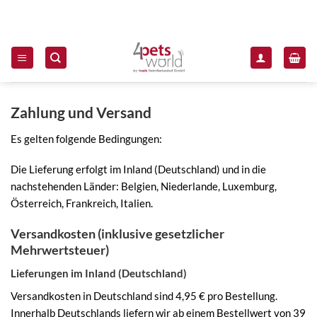
Zum Inhalt springen
Zahlung und Versand
Es gelten folgende Bedingungen:
Die Lieferung erfolgt im Inland (Deutschland) und in die
nachstehenden Länder: Belgien, Niederlande, Luxemburg,
Österreich, Frankreich, Italien.
Versandkosten (inklusive gesetzlicher
Mehrwertsteuer)
Lieferungen im Inland (Deutschland)
Versandkosten in Deutschland sind 4,95 € pro Bestellung.
Innerhalb Deutschlands liefern wir ab einem Bestellwert von 39