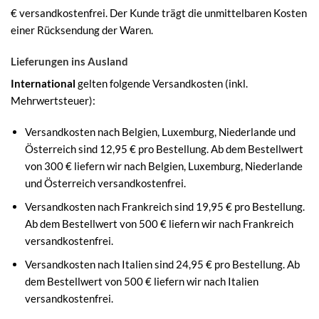
€ versandkostenfrei. Der Kunde trägt die unmittelbaren Kosten
einer Rücksendung der Waren.
Lieferungen ins Ausland
International
gelten folgende Versandkosten (inkl.
Mehrwertsteuer):
Versandkosten nach Belgien, Luxemburg, Niederlande und
Österreich sind 12,95 € pro Bestellung. Ab dem Bestellwert
von 300 € liefern wir nach Belgien, Luxemburg, Niederlande
und Österreich versandkostenfrei.
Versandkosten nach Frankreich sind 19,95 € pro Bestellung.
Ab dem Bestellwert von 500 € liefern wir nach Frankreich
versandkostenfrei.
Versandkosten nach Italien sind 24,95 € pro Bestellung. Ab
dem Bestellwert von 500 € liefern wir nach Italien
versandkostenfrei.