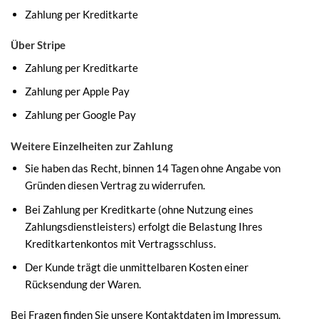
Zahlung per Kreditkarte
Über Stripe
Zahlung per Kreditkarte
Zahlung per Apple Pay
Zahlung per Google Pay
Weitere Einzelheiten zur Zahlung
Sie haben das Recht, binnen 14 Tagen ohne Angabe von
Gründen diesen Vertrag zu widerrufen.
Bei Zahlung per Kreditkarte (ohne Nutzung eines
Zahlungsdienstleisters) erfolgt die Belastung Ihres
Kreditkartenkontos mit Vertragsschluss.
Der Kunde trägt die unmittelbaren Kosten einer
Rücksendung der Waren.
Bei Fragen finden Sie unsere Kontaktdaten im Impressum.