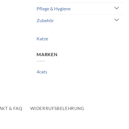
Pflege & Hygiene
Zubehör
Katze
MARKEN
4cats
AKT & FAQ
WIDERRUFSBELEHRUNG