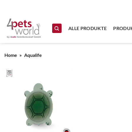
Zum Inhalt springen
ALLE PRODUKTE
PRODUK
Home
»
Aqualife