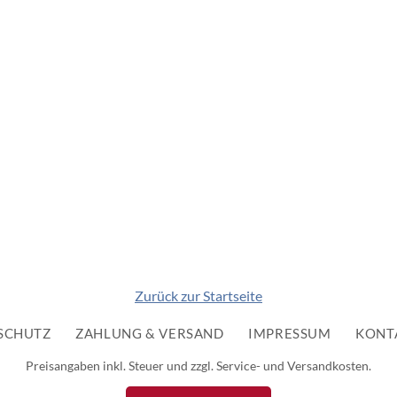
Zurück zur Startseite
SCHUTZ
ZAHLUNG & VERSAND
IMPRESSUM
KONT
Preisangaben inkl. Steuer und zzgl. Service- und Versandkosten.