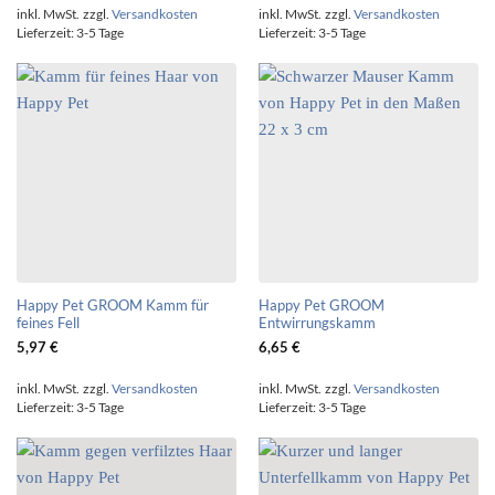
inkl. MwSt.
zzgl.
Versandkosten
inkl. MwSt.
zzgl.
Versandkosten
Lieferzeit:
3-5 Tage
Lieferzeit:
3-5 Tage
Happy Pet GROOM Kamm für
Happy Pet GROOM
feines Fell
Entwirrungskamm
5,97
€
6,65
€
inkl. MwSt.
zzgl.
Versandkosten
inkl. MwSt.
zzgl.
Versandkosten
Lieferzeit:
3-5 Tage
Lieferzeit:
3-5 Tage