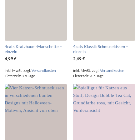
4cats Kratzbaum-Manschette –
4cats Klassik Schmusekissen –
einzeln
einzeln
4,99
€
2,49
€
inkl. MwSt.
zzgl.
Versandkosten
inkl. MwSt.
zzgl.
Versandkosten
Lieferzeit:
3-5 Tage
Lieferzeit:
3-5 Tage