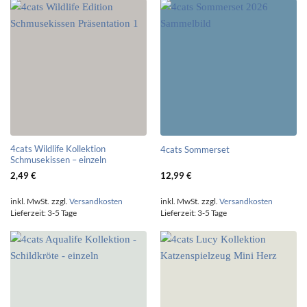
4cats Wildlife Kollektion
4cats Sommerset
Schmusekissen – einzeln
2,49
€
12,99
€
inkl. MwSt.
zzgl.
Versandkosten
inkl. MwSt.
zzgl.
Versandkosten
Lieferzeit:
3-5 Tage
Lieferzeit:
3-5 Tage