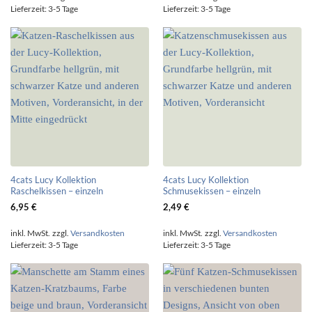
Lieferzeit:
3-5 Tage
Lieferzeit:
3-5 Tage
4cats Lucy Kollektion
4cats Lucy Kollektion
Raschelkissen – einzeln
Schmusekissen – einzeln
6,95
€
2,49
€
inkl. MwSt.
zzgl.
Versandkosten
inkl. MwSt.
zzgl.
Versandkosten
Lieferzeit:
3-5 Tage
Lieferzeit:
3-5 Tage