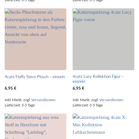
4cats Lucy Kollektion Figur –
4cats Fluffy Stern Plüsch – einzeln
einzeln
6,95
€
6,95
€
inkl. MwSt.
zzgl.
Versandkosten
inkl. MwSt.
zzgl.
Versandkosten
Lieferzeit:
3-5 Tage
Lieferzeit:
3-5 Tage