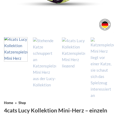
Home
»
Shop
4cats Lucy Kollektion Mini-Herz – einzeln