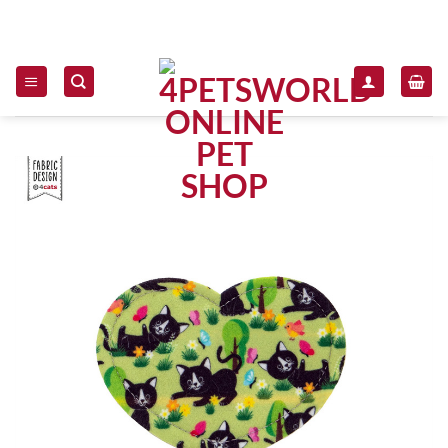
Zum Inhalt springen