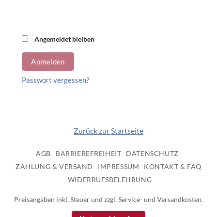
Alternative:
Angemeldet bleiben
Anmelden
Passwort vergessen?
Zurück zur Startseite
AGB
BARRIEREFREIHEIT
DATENSCHUTZ
ZAHLUNG & VERSAND
IMPRESSUM
KONTAKT & FAQ
WIDERRUFSBELEHRUNG
Preisangaben inkl. Steuer und zzgl. Service- und Versandkosten.