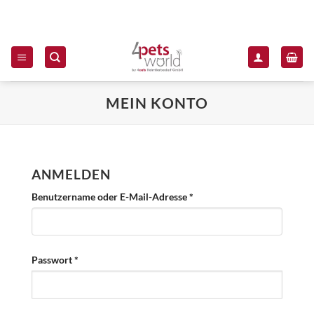
Zum Inhalt springen
MEIN KONTO
ANMELDEN
Erforderlich
Benutzername oder E-Mail-Adresse
*
Erforderlich
Passwort
*