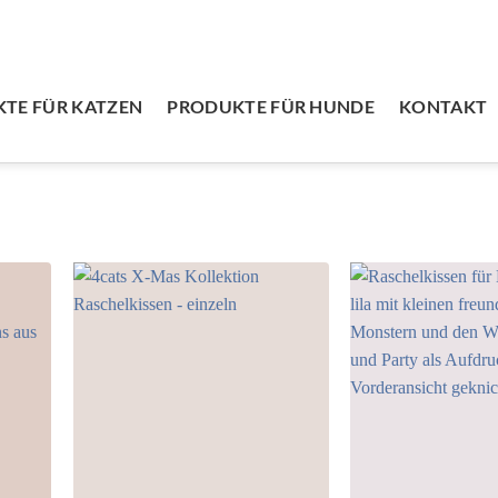
TE FÜR KATZEN
PRODUKTE FÜR HUNDE
KONTAKT