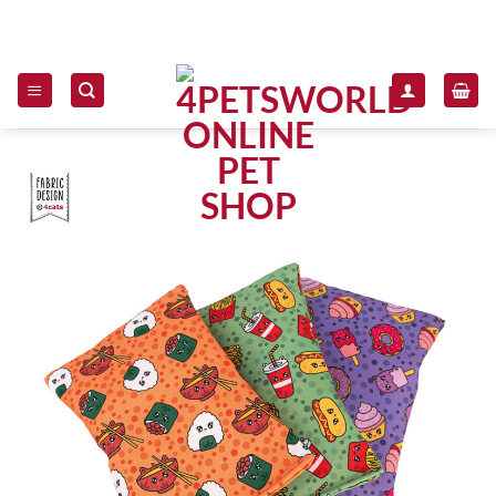
Zum Inhalt springen