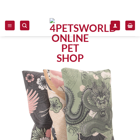
Zum Inhalt springen