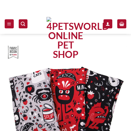
Zum Inhalt springen