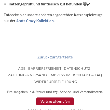
Katzengeprüft und für tierisch gut befunden
😸✔️
Entdecke hier unsere anderen abgedrehten Katzenspielzeuge
aus der
4cats Crazy Kollektion
.
Zurück zur Startseite
AGB
BARRIEREFREIHEIT
DATENSCHUTZ
ZAHLUNG & VERSAND
IMPRESSUM
KONTAKT & FAQ
WIDERRUFSBELEHRUNG
Preisangaben inkl. Steuer und zzgl. Service- und Versandkosten.
Vertrag widerrufen