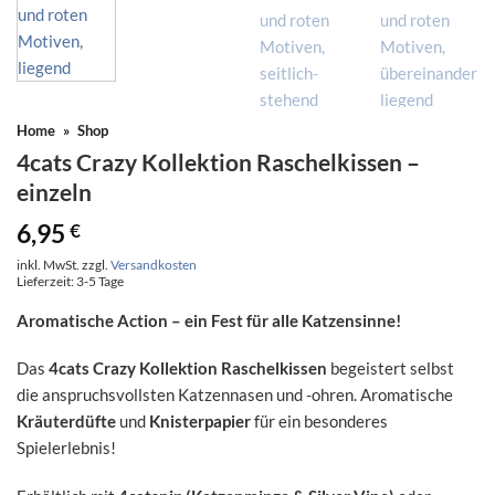
Home
»
Shop
4cats Crazy Kollektion Raschelkissen –
einzeln
6,95
€
inkl. MwSt.
zzgl.
Versandkosten
Lieferzeit:
3-5 Tage
Aromatische Action – ein Fest für alle Katzensinne!
Das
4cats Crazy Kollektion Raschelkissen
begeistert selbst
die anspruchsvollsten Katzennasen und -ohren. Aromatische
Kräuterdüfte
und
Knisterpapier
für ein besonderes
Spielerlebnis!