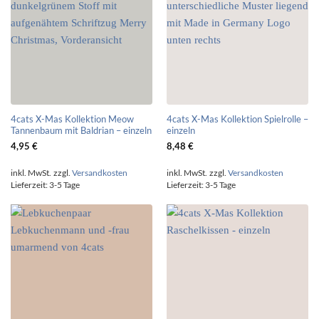
4cats X-Mas Kollektion Meow
4cats X-Mas Kollektion Spielrolle –
Tannenbaum mit Baldrian – einzeln
einzeln
4,95
€
8,48
€
inkl. MwSt.
zzgl.
Versandkosten
inkl. MwSt.
zzgl.
Versandkosten
Lieferzeit:
3-5 Tage
Lieferzeit:
3-5 Tage