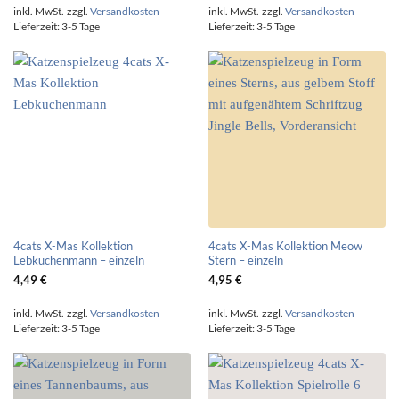
inkl. MwSt.
zzgl.
Versandkosten
inkl. MwSt.
zzgl.
Versandkosten
Lieferzeit:
3-5 Tage
Lieferzeit:
3-5 Tage
4cats X-Mas Kollektion
4cats X-Mas Kollektion Meow
Lebkuchenmann – einzeln
Stern – einzeln
4,49
€
4,95
€
inkl. MwSt.
zzgl.
Versandkosten
inkl. MwSt.
zzgl.
Versandkosten
Lieferzeit:
3-5 Tage
Lieferzeit:
3-5 Tage