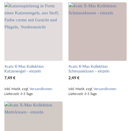
4cats X-Mas Kollektion
4cats X-Mas Kollektion
Katzenengel – einzeln
Schmusekissen – einzeln
7,49
€
2,49
€
inkl. MwSt.
zzgl.
Versandkosten
inkl. MwSt.
zzgl.
Versandkosten
Lieferzeit:
3-5 Tage
Lieferzeit:
3-5 Tage