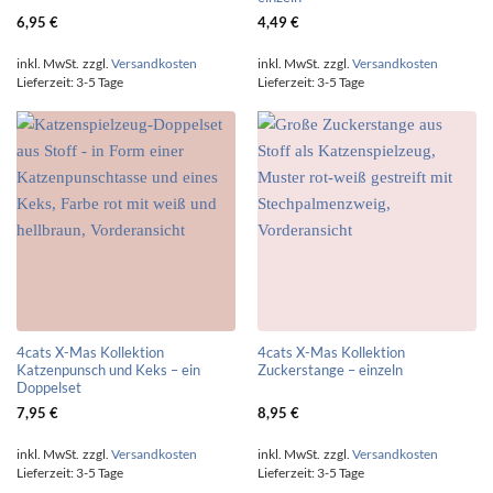
6,95
€
4,49
€
inkl. MwSt.
zzgl.
Versandkosten
inkl. MwSt.
zzgl.
Versandkosten
Lieferzeit:
3-5 Tage
Lieferzeit:
3-5 Tage
4cats X-Mas Kollektion
4cats X-Mas Kollektion
Katzenpunsch und Keks – ein
Zuckerstange – einzeln
Doppelset
7,95
€
8,95
€
inkl. MwSt.
zzgl.
Versandkosten
inkl. MwSt.
zzgl.
Versandkosten
Lieferzeit:
3-5 Tage
Lieferzeit:
3-5 Tage