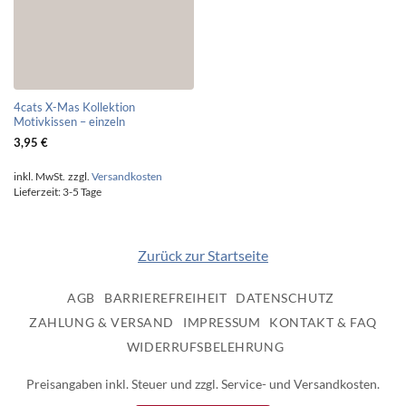
4cats X-Mas Kollektion
Motivkissen – einzeln
3,95
€
inkl. MwSt.
zzgl.
Versandkosten
Lieferzeit:
3-5 Tage
Zurück zur Startseite
AGB
BARRIEREFREIHEIT
DATENSCHUTZ
ZAHLUNG & VERSAND
IMPRESSUM
KONTAKT & FAQ
WIDERRUFSBELEHRUNG
Preisangaben inkl. Steuer und zzgl. Service- und Versandkosten.