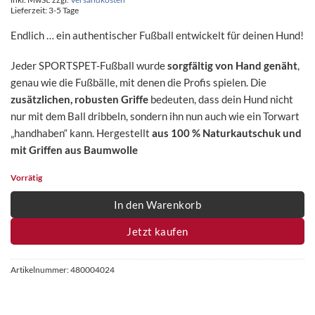
Lieferzeit:
3-5 Tage
Endlich … ein authentischer Fußball entwickelt für deinen Hund!
Jeder SPORTSPET-Fußball wurde
sorgfältig von Hand genäht
,
genau wie die Fußbälle, mit denen die Profis spielen. Die
zusätzlichen, robusten Griffe
bedeuten, dass dein Hund nicht
nur mit dem Ball dribbeln, sondern ihn nun auch wie ein Torwart
„handhaben“ kann. Hergestellt
aus 100 % Naturkautschuk und
mit Griffen aus Baumwolle
Vorrätig
In den Warenkorb
Jetzt kaufen
Artikelnummer:
480004024