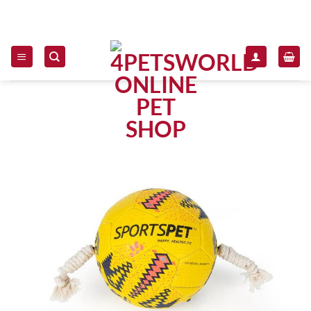
Zum Inhalt springen