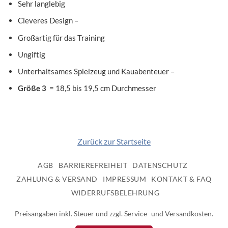
Sehr langlebig
Cleveres Design –
Großartig für das Training
Ungiftig
Unterhaltsames Spielzeug und Kauabenteuer –
Größe 3
= 18,5 bis 19,5 cm Durchmesser
Zurück zur Startseite
AGB
BARRIEREFREIHEIT
DATENSCHUTZ
ZAHLUNG & VERSAND
IMPRESSUM
KONTAKT & FAQ
WIDERRUFSBELEHRUNG
Preisangaben inkl. Steuer und zzgl. Service- und Versandkosten.