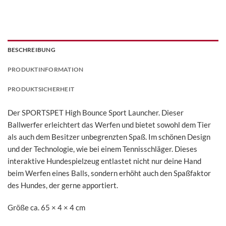
BESCHREIBUNG
PRODUKTINFORMATION
PRODUKTSICHERHEIT
Der SPORTSPET High Bounce Sport Launcher. Dieser
Ballwerfer erleichtert das Werfen und bietet sowohl dem Tier
als auch dem Besitzer unbegrenzten Spaß. Im schönen Design
und der Technologie, wie bei einem Tennisschläger. Dieses
interaktive Hundespielzeug entlastet nicht nur deine Hand
beim Werfen eines Balls, sondern erhöht auch den Spaßfaktor
des Hundes, der gerne apportiert.
Größe ca. 65 × 4 × 4 cm