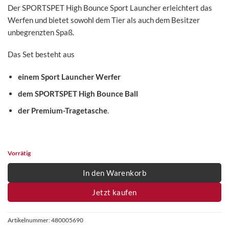
Der SPORTSPET High Bounce Sport Launcher erleichtert das
Werfen und bietet sowohl dem Tier als auch dem Besitzer
unbegrenzten Spaß.
Das Set besteht aus
einem Sport Launcher Werfer
dem SPORTSPET High Bounce Ball
der Premium-Tragetasche
.
Vorrätig
In den Warenkorb
Jetzt kaufen
Artikelnummer:
480005690