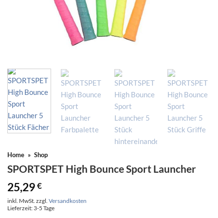
Home
»
Shop
SPORTSPET High Bounce Sport Launcher
25,29
€
inkl. MwSt.
zzgl.
Versandkosten
Lieferzeit:
3-5 Tage