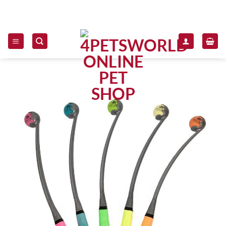
Zum Inhalt springen