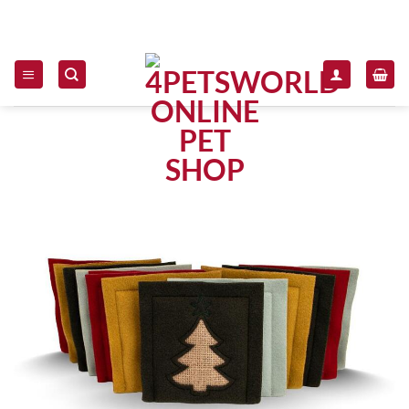
Zum Inhalt springen