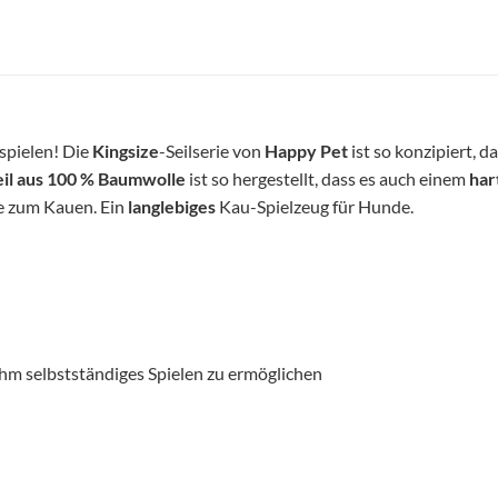
 spielen! Die
Kingsize
-Seilserie von
Happy Pet
ist so konzipiert, da
eil aus 100 % Baumwolle
ist so hergestellt, dass es auch einem
har
 zum Kauen. Ein
langlebiges
Kau-Spielzeug für Hunde.
hm selbstständiges Spielen zu ermöglichen