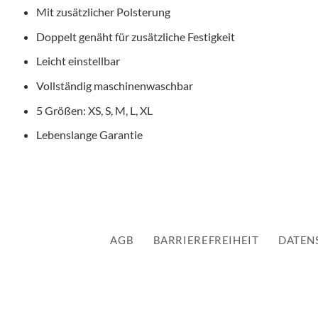
Mit zusätzlicher Polsterung
Doppelt genäht für zusätzliche Festigkeit
Leicht einstellbar
Vollständig maschinenwaschbar
5 Größen: XS, S, M, L, XL
Lebenslange Garantie
AGB
BARRIEREFREIHEIT
DATEN