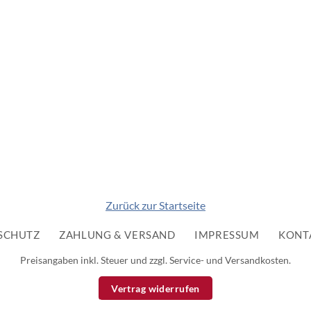
Zurück zur Startseite
SCHUTZ
ZAHLUNG & VERSAND
IMPRESSUM
KONT
Preisangaben inkl. Steuer und zzgl. Service- und Versandkosten.
Vertrag widerrufen