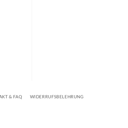
AKT & FAQ
WIDERRUFSBELEHRUNG