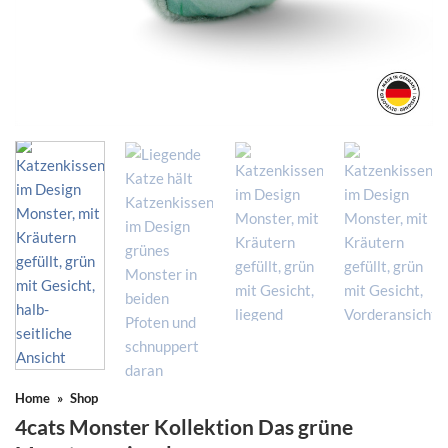
Home
»
Shop
4cats Monster Kollektion Das grüne