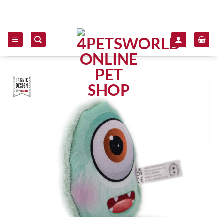
Zum Inhalt springen