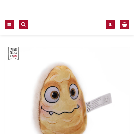
Zum Inhalt springen