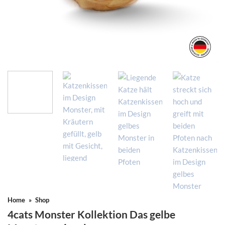
Home
»
Shop
4cats Monster Kollektion Das gelbe