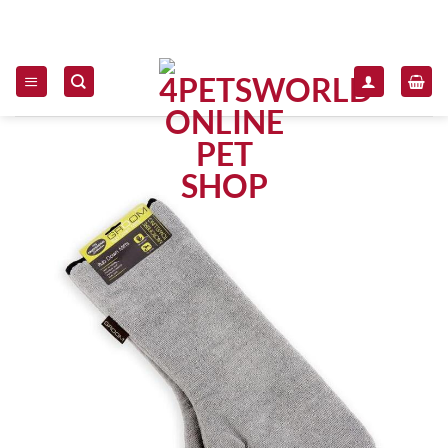
Zum Inhalt springen