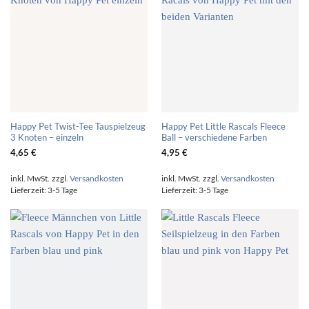
Happy Pet Twist-Tee Tauspielzeug
Happy Pet Little Rascals Fleece
3 Knoten – einzeln
Ball – verschiedene Farben
4,65
€
4,95
€
inkl. MwSt.
zzgl.
Versandkosten
inkl. MwSt.
zzgl.
Versandkosten
Lieferzeit:
3-5 Tage
Lieferzeit:
3-5 Tage