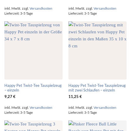
inkl. MwSt.
zzgl.
Versandkosten
inkl. MwSt.
zzgl.
Versandkosten
Lieferzeit:
3-5 Tage
Lieferzeit:
3-5 Tage
Happy Pet Twist-Tee Tauspielzeug
Happy Pet Twist-Tee Tauspielzeug
– einzeln
mit zwei Schlaufen – einzeln
9,27
€
11,25
€
inkl. MwSt.
zzgl.
Versandkosten
inkl. MwSt.
zzgl.
Versandkosten
Lieferzeit:
3-5 Tage
Lieferzeit:
3-5 Tage