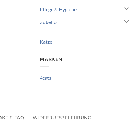
Pflege & Hygiene
Zubehör
Katze
MARKEN
4cats
AKT & FAQ
WIDERRUFSBELEHRUNG