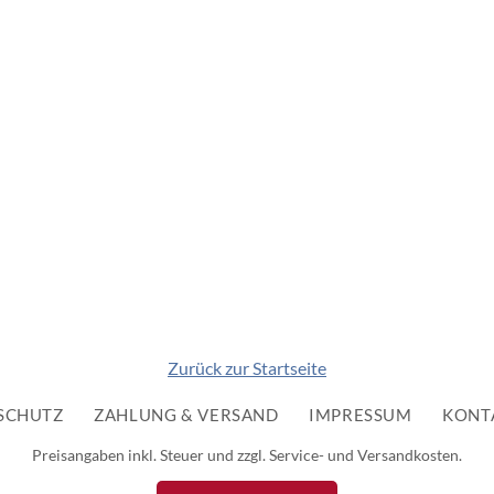
Zurück zur Startseite
SCHUTZ
ZAHLUNG & VERSAND
IMPRESSUM
KONT
Preisangaben inkl. Steuer und zzgl. Service- und Versandkosten.