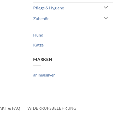
Pflege & Hygiene
Zubehör
Hund
Katze
MARKEN
animalsilver
AKT & FAQ
WIDERRUFSBELEHRUNG