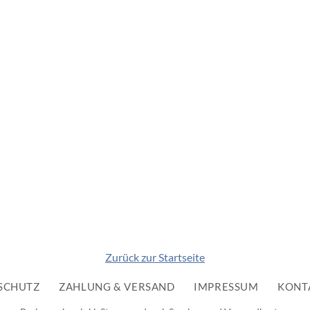
Zurück zur Startseite
SCHUTZ
ZAHLUNG & VERSAND
IMPRESSUM
KONT