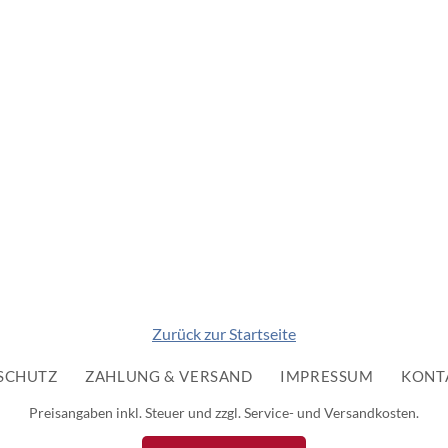
Zurück zur Startseite
SCHUTZ
ZAHLUNG & VERSAND
IMPRESSUM
KONT
Preisangaben inkl. Steuer und zzgl. Service- und Versandkosten.