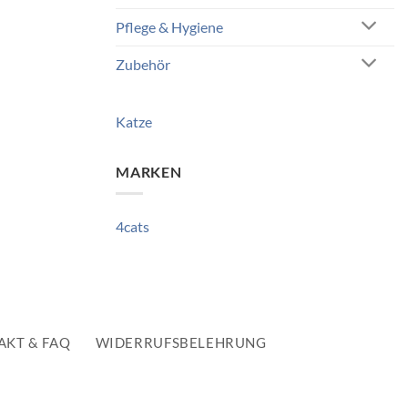
Pflege & Hygiene
Zubehör
Katze
MARKEN
4cats
AKT & FAQ
WIDERRUFSBELEHRUNG