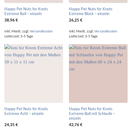
Happy Pet Nuts for Knots
Happy Pet Nuts for Knots
Extreme Ball – einzeln
Extreme Block – einzeln
38,96
€
26,25
€
inkl. MwSt.
zzgl.
Versandkosten
inkl. MwSt.
zzgl.
Versandkosten
Lieferzeit:
3-5 Tage
Lieferzeit:
3-5 Tage
Happy Pet Nuts for Knots
Happy Pet Nuts for Knots
Extreme Acht – einzeln
Extreme Ball mit Schlaufe –
einzeln
24,35
€
42,76
€