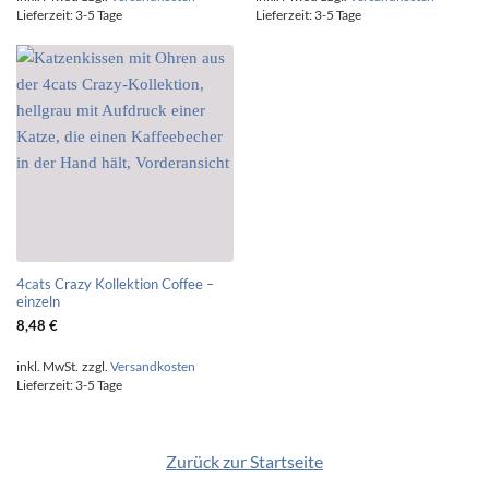
Lieferzeit:
3-5 Tage
Lieferzeit:
3-5 Tage
4cats Crazy Kollektion Coffee –
einzeln
8,48
€
inkl. MwSt.
zzgl.
Versandkosten
Lieferzeit:
3-5 Tage
Zurück zur Startseite