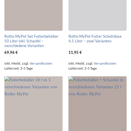
Rotho MyPet Set Futterbehälter
Rotho MyPet Futter Schüttdose
50 Liter inkl. Schaufel –
4,1 Liter – zwei Varianten
verschiedene Varianten
69,96
€
11,95
€
inkl. MwSt.
zzgl.
Versandkosten
inkl. MwSt.
zzgl.
Versandkosten
Lieferzeit:
3-5 Tage
Lieferzeit:
3-5 Tage