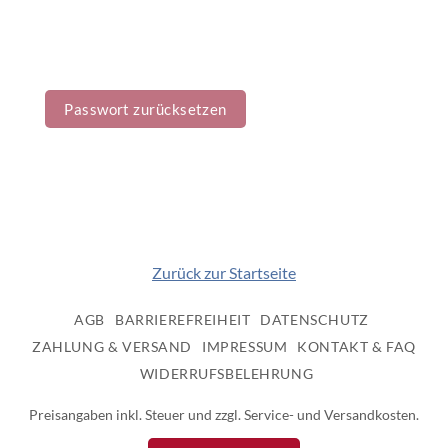
Passwort zurücksetzen
Alternative:
Zurück zur Startseite
AGB
BARRIEREFREIHEIT
DATENSCHUTZ
ZAHLUNG & VERSAND
IMPRESSUM
KONTAKT & FAQ
WIDERRUFSBELEHRUNG
Preisangaben inkl. Steuer und zzgl. Service- und Versandkosten.