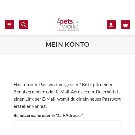
Zum Inhalt springen
MEIN KONTO
Hast du dein Passwort vergessen? Bitte gib deinen
Benutzernamen oder E-Mail-Adresse ein. Du erhältst
einen Link per E-Mail, womit du dir ein neues Passwort
erstellen kannst.
Erforderlich
Benutzername oder E-Mail-Adresse
*