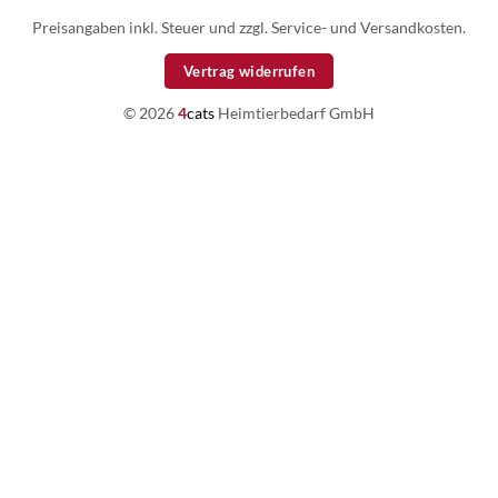
Preisangaben inkl. Steuer und zzgl. Service- und Versandkosten.
Vertrag widerrufen
© 2026
4
cats
Heimtierbedarf GmbH