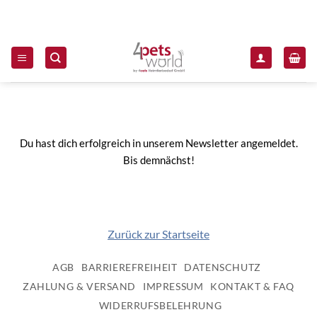
Zum Inhalt springen
Du hast dich erfolgreich in unserem Newsletter angemeldet.
Bis demnächst!
Zurück zur Startseite
AGB
BARRIEREFREIHEIT
DATENSCHUTZ
ZAHLUNG & VERSAND
IMPRESSUM
KONTAKT & FAQ
WIDERRUFSBELEHRUNG