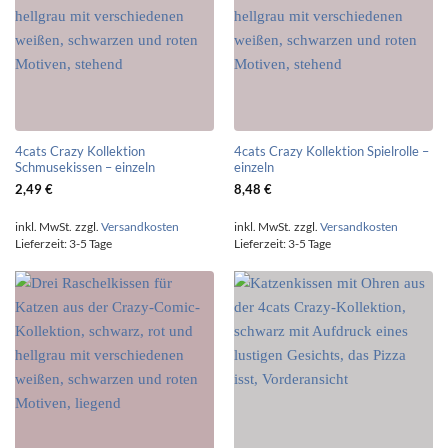
4cats Crazy Kollektion
4cats Crazy Kollektion Spielrolle –
Schmusekissen – einzeln
einzeln
2,49
€
8,48
€
inkl. MwSt.
zzgl.
Versandkosten
inkl. MwSt.
zzgl.
Versandkosten
Lieferzeit:
3-5 Tage
Lieferzeit:
3-5 Tage