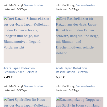
inkl. MwSt.
zzgl.
Versandkosten
inkl. MwSt.
zzgl.
Versandkosten
Lieferzeit:
3-5 Tage
Lieferzeit:
3-5 Tage
4cats Japan Kollektion
4cats Japan Kollektion
Schmusekissen – einzeln
Raschelkissen – einzeln
2,49
€
6,95
€
inkl. MwSt.
zzgl.
Versandkosten
inkl. MwSt.
zzgl.
Versandkosten
Lieferzeit:
3-5 Tage
Lieferzeit:
3-5 Tage