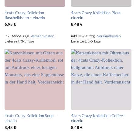
4cats Crazy Kollektion
4cats Crazy Kollektion Pizza –
Raschelkissen – einzeln
einzeln
6,95
€
8,48
€
inkl. MwSt.
zzgl.
Versandkosten
inkl. MwSt.
zzgl.
Versandkosten
Lieferzeit:
3-5 Tage
Lieferzeit:
3-5 Tage
4cats Crazy Kollektion Soup –
4cats Crazy Kollektion Coffee –
einzeln
einzeln
8,48
€
8,48
€