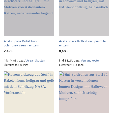
4cats Space Kollektion
4cats Space Kollektion Spielrolle –
Schmusekissen – einzeln
einzeln
2,49
€
8,48
€
inkl. MwSt.
zzgl.
Versandkosten
inkl. MwSt.
zzgl.
Versandkosten
Lieferzeit:
3-5 Tage
Lieferzeit:
3-5 Tage