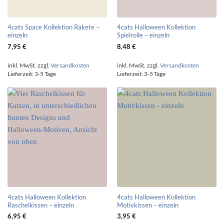
4cats Space Kollektion Rakete –
4cats Halloween Kollektion
einzeln
Spielrolle – einzeln
7,95
€
8,48
€
inkl. MwSt.
zzgl.
Versandkosten
inkl. MwSt.
zzgl.
Versandkosten
Lieferzeit:
3-5 Tage
Lieferzeit:
3-5 Tage
4cats Halloween Kollektion
4cats Halloween Kollektion
Raschelkissen – einzeln
Motivkissen – einzeln
6,95
€
3,95
€