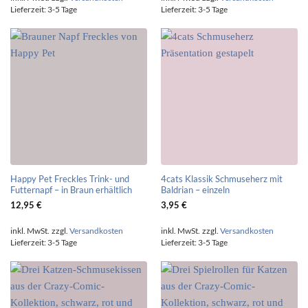
Lieferzeit:
3-5 Tage
Lieferzeit:
3-5 Tage
Happy Pet Freckles Trink- und
4cats Klassik Schmuseherz mit
Futternapf – in Braun erhältlich
Baldrian – einzeln
12,95
€
3,95
€
inkl. MwSt.
zzgl.
Versandkosten
inkl. MwSt.
zzgl.
Versandkosten
Lieferzeit:
3-5 Tage
Lieferzeit:
3-5 Tage