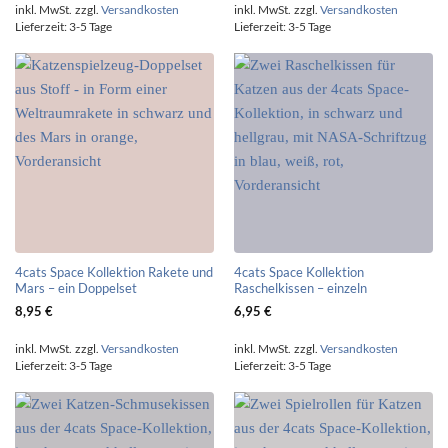
inkl. MwSt.
zzgl.
Versandkosten
inkl. MwSt.
zzgl.
Versandkosten
Lieferzeit:
3-5 Tage
Lieferzeit:
3-5 Tage
4cats Space Kollektion Rakete und
4cats Space Kollektion
Mars – ein Doppelset
Raschelkissen – einzeln
8,95
€
6,95
€
inkl. MwSt.
zzgl.
Versandkosten
inkl. MwSt.
zzgl.
Versandkosten
Lieferzeit:
3-5 Tage
Lieferzeit:
3-5 Tage