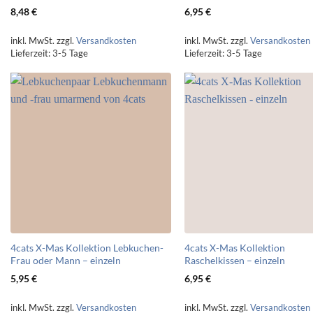
8,48
€
6,95
€
inkl. MwSt.
zzgl.
Versandkosten
inkl. MwSt.
zzgl.
Versandkosten
Lieferzeit:
3-5 Tage
Lieferzeit:
3-5 Tage
4cats X-Mas Kollektion Lebkuchen-
4cats X-Mas Kollektion
Frau oder Mann – einzeln
Raschelkissen – einzeln
5,95
€
6,95
€
inkl. MwSt.
zzgl.
Versandkosten
inkl. MwSt.
zzgl.
Versandkosten