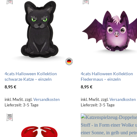
4cats Halloween Kollektion
4cats Halloween Kollektion
schwarze Katze – einzeln
Fledermaus – einzeln
8,95
€
8,95
€
inkl. MwSt.
zzgl.
Versandkosten
inkl. MwSt.
zzgl.
Versandkosten
Lieferzeit:
3-5 Tage
Lieferzeit:
3-5 Tage