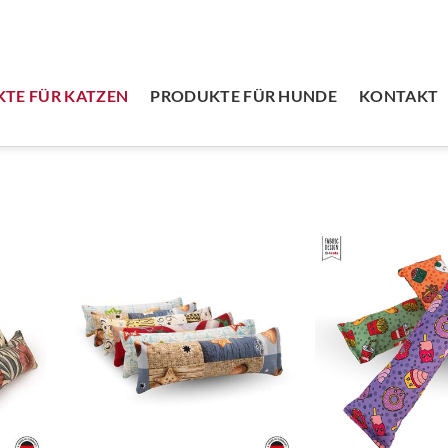
TE FÜR KATZEN
PRODUKTE FÜR HUNDE
KONTAKT