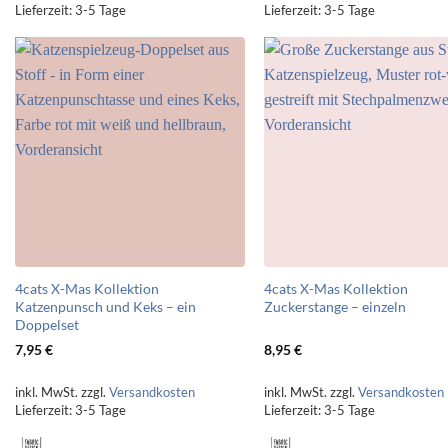
Lieferzeit:
3-5 Tage
Lieferzeit:
3-5 Tage
4cats X-Mas Kollektion
4cats X-Mas Kollektion
Katzenpunsch und Keks – ein
Zuckerstange – einzeln
Doppelset
7,95
€
8,95
€
inkl. MwSt.
zzgl.
Versandkosten
inkl. MwSt.
zzgl.
Versandkosten
Lieferzeit:
3-5 Tage
Lieferzeit:
3-5 Tage