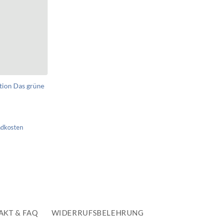
tion Das grüne
ndkosten
AKT & FAQ
WIDERRUFSBELEHRUNG